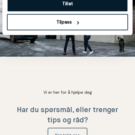
Tillat
Tilpass
Vi er her for å hjelpe deg
Har du spørsmål, eller trenger
tips og råd?